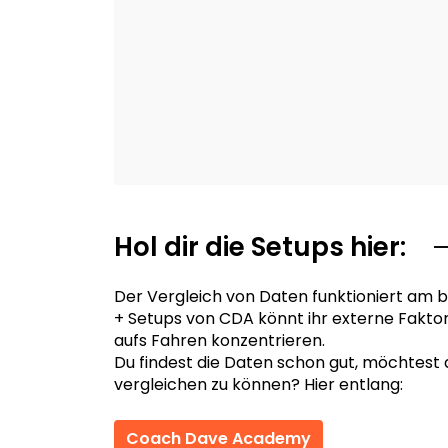
Hol dir die Setups hier:
Der Vergleich von Daten funktioniert am b
+ Setups von CDA könnt ihr externe Fakto
aufs Fahren konzentrieren.
Du findest die Daten schon gut, möchtest
vergleichen zu können? Hier entlang:
Coach Dave Academy