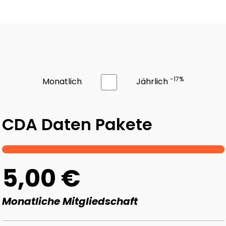
-17%
Monatlich
Jährlich
CDA Daten Pakete
5,00 €
Monatliche Mitgliedschaft