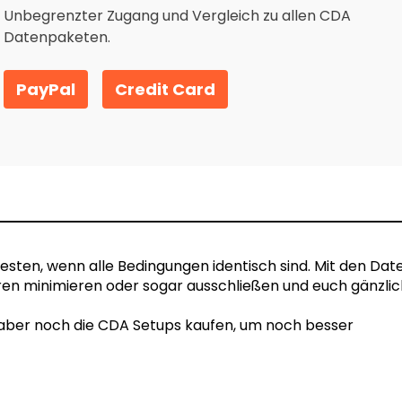
Unbegrenzter Zugang und Vergleich zu allen CDA
Datenpaketen.
PayPal
Credit Card
esten, wenn alle Bedingungen identisch sind. Mit den Dat
ren minimieren oder sogar ausschließen und euch gänzlic
 aber noch die CDA Setups kaufen, um noch besser