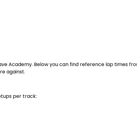
ve Academy. Below you can find reference lap times fr
re against.
etups per track: