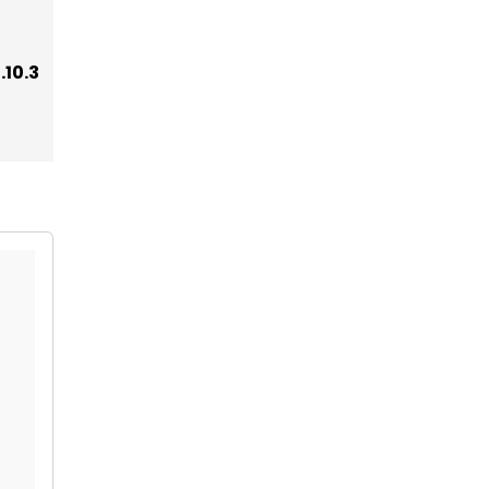
.10.3