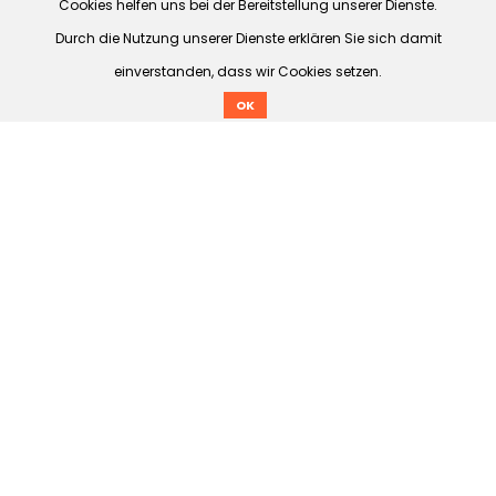
Cookies helfen uns bei der Bereitstellung unserer Dienste.
Durch die Nutzung unserer Dienste erklären Sie sich damit
einverstanden, dass wir Cookies setzen.
OK