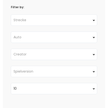
Filter by:
Strecke
Auto
Creator
Spielversion
10