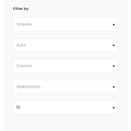
Filter by:
Strecke
Auto
Creator
Spielversion
10