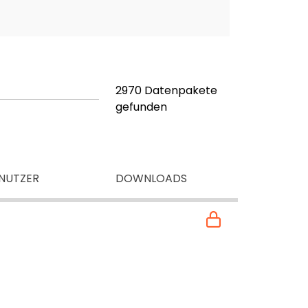
2970 Datenpakete
gefunden
NUTZER
DOWNLOADS