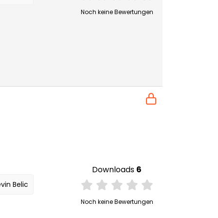
Noch keine Bewertungen
Downloads
6
vin Belic
Noch keine Bewertungen