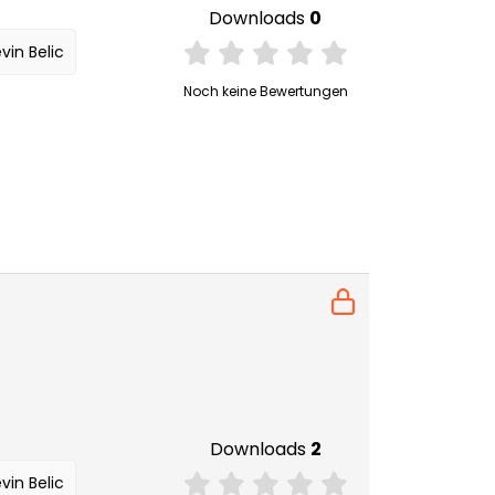
Downloads
0
vin Belic
Noch keine Bewertungen
Downloads
2
vin Belic