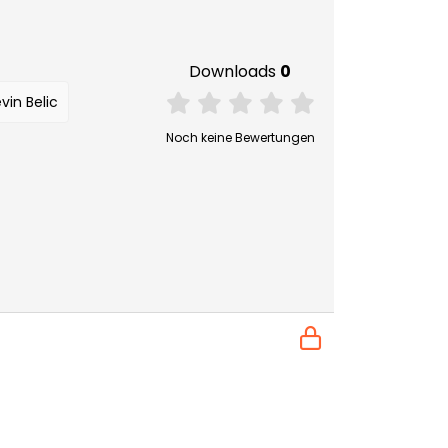
Downloads
0
vin Belic
Noch keine Bewertungen