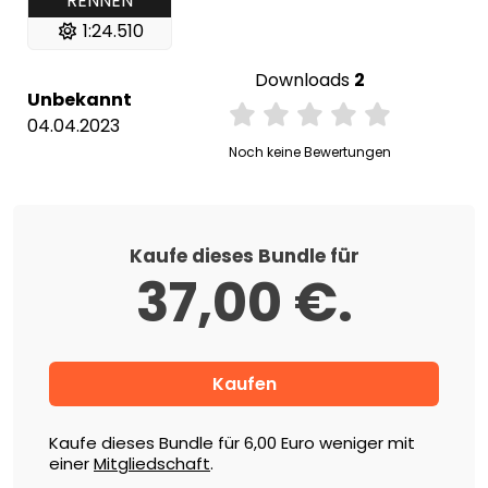
RENNEN
1:24.510
Downloads
2
Unbekannt
04.04.2023
Noch keine Bewertungen
Kaufe dieses Bundle für
37,00 €.
Kaufe dieses Bundle für 6,00 Euro weniger mit
einer
Mitgliedschaft
.