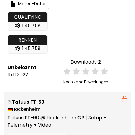
Motec-Datei
QUALIFYING
1:45.758
RENNEN
1:45.758
Downloads
2
Unbekannt
15.11.2022
Noch keine Bewertungen
Tatuus FT-60
Hockenheim
Tatuus FT-60 @ Hockenheim GP | Setup +
Telemetry + Video